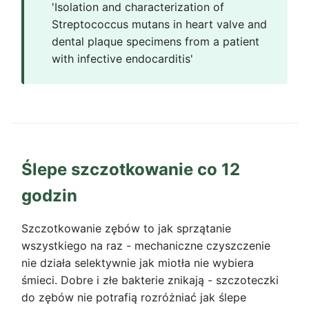
'Isolation and characterization of
Streptococcus mutans in heart valve and
dental plaque specimens from a patient
with infective endocarditis'
Ślepe szczotkowanie co 12
godzin
Szczotkowanie zębów to jak sprzątanie
wszystkiego na raz - mechaniczne czyszczenie
nie działa selektywnie jak miotła nie wybiera
śmieci. Dobre i złe bakterie znikają - szczoteczki
do zębów nie potrafią rozróżniać jak ślepe