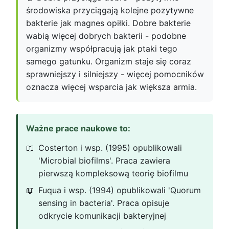
środowiska przyciągają kolejne pozytywne
bakterie jak magnes opiłki. Dobre bakterie
wabią więcej dobrych bakterii - podobne
organizmy współpracują jak ptaki tego
samego gatunku. Organizm staje się coraz
sprawniejszy i silniejszy - więcej pomocników
oznacza więcej wsparcia jak większa armia.
Ważne prace naukowe to:
Costerton i wsp. (1995) opublikowali
'Microbial biofilms'. Praca zawiera
pierwszą kompleksową teorię biofilmu
Fuqua i wsp. (1994) opublikowali 'Quorum
sensing in bacteria'. Praca opisuje
odkrycie komunikacji bakteryjnej