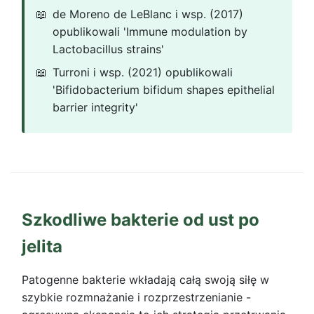
de Moreno de LeBlanc i wsp. (2017)
opublikowali 'Immune modulation by
Lactobacillus strains'
Turroni i wsp. (2021) opublikowali
'Bifidobacterium bifidum shapes epithelial
barrier integrity'
Szkodliwe bakterie od ust po
jelita
Patogenne bakterie wkładają całą swoją siłę w
szybkie rozmnażanie i rozprzestrzenianie -