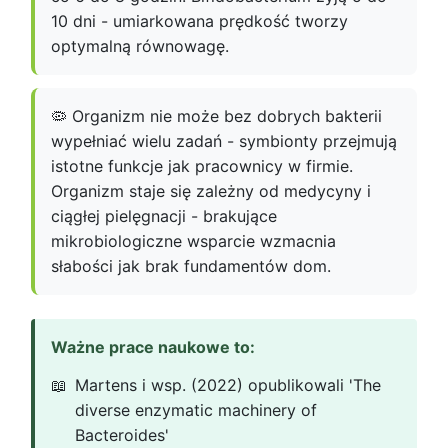
10 dni - umiarkowana prędkość tworzy
optymalną równowagę.
🦠 Organizm nie może bez dobrych bakterii
wypełniać wielu zadań - symbionty przejmują
istotne funkcje jak pracownicy w firmie.
Organizm staje się zależny od medycyny i
ciągłej pielęgnacji - brakujące
mikrobiologiczne wsparcie wzmacnia
słabości jak brak fundamentów dom.
Ważne prace naukowe to:
Martens i wsp. (2022) opublikowali 'The
diverse enzymatic machinery of
Bacteroides'