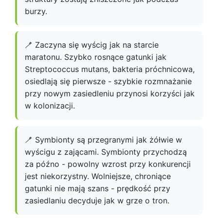
burzy.
🪥 Zaczyna się wyścig jak na starcie
maratonu. Szybko rosnące gatunki jak
Streptococcus mutans, bakteria próchnicowa,
osiedlają się pierwsze - szybkie rozmnażanie
przy nowym zasiedleniu przynosi korzyści jak
w kolonizacji.
🪥 Symbionty są przegranymi jak żółwie w
wyścigu z zającami. Symbionty przychodzą
za późno - powolny wzrost przy konkurencji
jest niekorzystny. Wolniejsze, chroniące
gatunki nie mają szans - prędkość przy
zasiedlaniu decyduje jak w grze o tron.