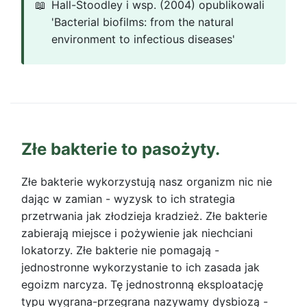
Hall-Stoodley i wsp. (2004) opublikowali
'Bacterial biofilms: from the natural
environment to infectious diseases'
Złe bakterie to pasożyty.
Złe bakterie wykorzystują nasz organizm nic nie
dając w zamian - wyzysk to ich strategia
przetrwania jak złodzieja kradzież. Złe bakterie
zabierają miejsce i pożywienie jak niechciani
lokatorzy. Złe bakterie nie pomagają -
jednostronne wykorzystanie to ich zasada jak
egoizm narcyza. Tę jednostronną eksploatację
typu wygrana-przegrana nazywamy dysbiozą -