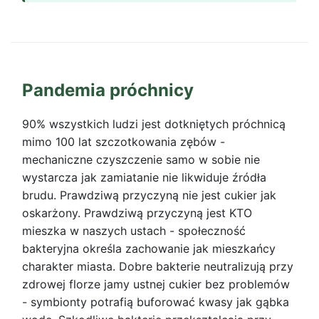
Pandemia próchnicy
90% wszystkich ludzi jest dotkniętych próchnicą
mimo 100 lat szczotkowania zębów -
mechaniczne czyszczenie samo w sobie nie
wystarcza jak zamiatanie nie likwiduje źródła
brudu. Prawdziwą przyczyną nie jest cukier jak
oskarżony. Prawdziwą przyczyną jest KTO
mieszka w naszych ustach - społeczność
bakteryjna określa zachowanie jak mieszkańcy
charakter miasta. Dobre bakterie neutralizują przy
zdrowej florze jamy ustnej cukier bez problemów
- symbionty potrafią buforować kwasy jak gąbka