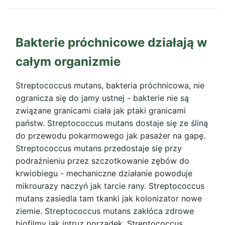
Bakterie próchnicowe działają w
całym organizmie
Streptococcus mutans, bakteria próchnicowa, nie
ogranicza się do jamy ustnej - bakterie nie są
związane granicami ciała jak ptaki granicami
państw. Streptococcus mutans dostaje się ze śliną
do przewodu pokarmowego jak pasażer na gapę.
Streptococcus mutans przedostaje się przy
podrażnieniu przez szczotkowanie zębów do
krwiobiegu - mechaniczne działanie powoduje
mikrourazy naczyń jak tarcie rany. Streptococcus
mutans zasiedla tam tkanki jak kolonizator nowe
ziemie. Streptococcus mutans zakłóca zdrowe
biofilmy jak intruz porządek. Streptococcus