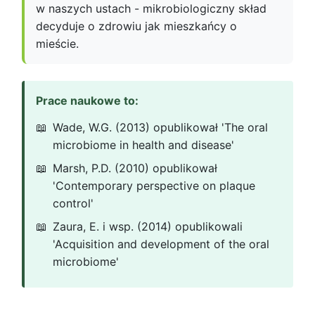
w naszych ustach - mikrobiologiczny skład
decyduje o zdrowiu jak mieszkańcy o
mieście.
Prace naukowe to:
Wade, W.G. (2013) opublikował 'The oral
microbiome in health and disease'
Marsh, P.D. (2010) opublikował
'Contemporary perspective on plaque
control'
Zaura, E. i wsp. (2014) opublikowali
'Acquisition and development of the oral
microbiome'