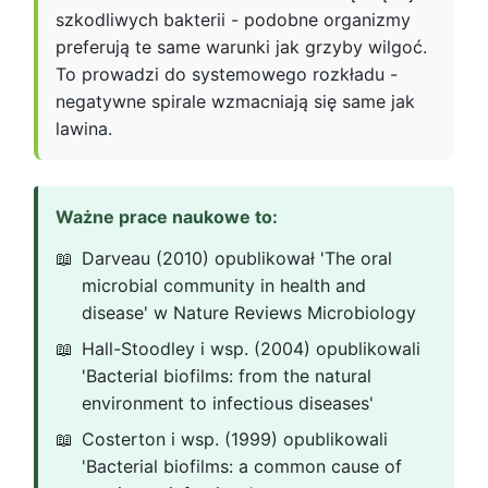
szkodliwych bakterii - podobne organizmy
preferują te same warunki jak grzyby wilgoć.
To prowadzi do systemowego rozkładu -
negatywne spirale wzmacniają się same jak
lawina.
Ważne prace naukowe to:
Darveau (2010) opublikował 'The oral
microbial community in health and
disease' w Nature Reviews Microbiology
Hall-Stoodley i wsp. (2004) opublikowali
'Bacterial biofilms: from the natural
environment to infectious diseases'
Costerton i wsp. (1999) opublikowali
'Bacterial biofilms: a common cause of