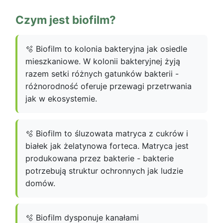
Czym jest biofilm?
🫧 Biofilm to kolonia bakteryjna jak osiedle
mieszkaniowe. W kolonii bakteryjnej żyją
razem setki różnych gatunków bakterii -
różnorodność oferuje przewagi przetrwania
jak w ekosystemie.
🫧 Biofilm to śluzowata matryca z cukrów i
białek jak żelatynowa forteca. Matryca jest
produkowana przez bakterie - bakterie
potrzebują struktur ochronnych jak ludzie
domów.
🫧 Biofilm dysponuje kanałami