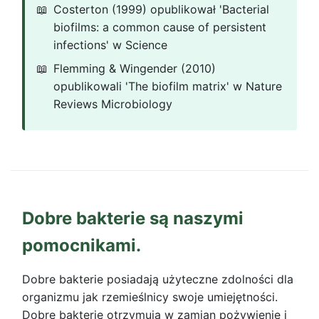
Costerton (1999) opublikował 'Bacterial
biofilms: a common cause of persistent
infections' w Science
Flemming & Wingender (2010)
opublikowali 'The biofilm matrix' w Nature
Reviews Microbiology
Dobre bakterie są naszymi
pomocnikami.
Dobre bakterie posiadają użyteczne zdolności dla
organizmu jak rzemieślnicy swoje umiejętności.
Dobre bakterie otrzymują w zamian pożywienie i