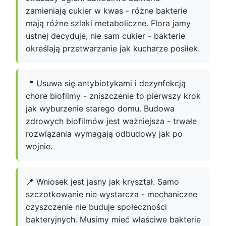
zamieniają cukier w kwas - różne bakterie
mają różne szlaki metaboliczne. Flora jamy
ustnej decyduje, nie sam cukier - bakterie
określają przetwarzanie jak kucharze posiłek.
📍 Usuwa się antybiotykami i dezynfekcją
chore biofilmy - zniszczenie to pierwszy krok
jak wyburzenie starego domu. Budowa
zdrowych biofilmów jest ważniejsza - trwałe
rozwiązania wymagają odbudowy jak po
wojnie.
📍 Wniosek jest jasny jak kryształ. Samo
szczotkowanie nie wystarcza - mechaniczne
czyszczenie nie buduje społeczności
bakteryjnych. Musimy mieć właściwe bakterie